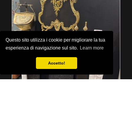
Questo sito utilizza i cookie per migliorare la tua
esperienza di navigazione sul sito.
Learn more
Accetto!