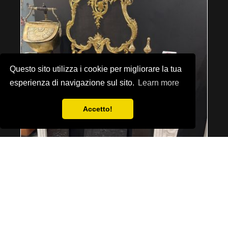
Questo sito utilizza i cookie per migliorare la tua
esperienza di navigazione sul sito.
Learn more
Accetto!