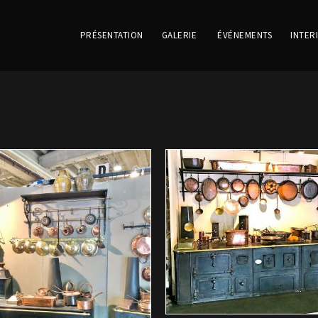
PRÉSENTATION
GALERIE
ÉVÉNEMENTS
INTER