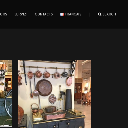
IORS
SERVIZI
CONTACTS
FRANÇAIS
|
SEARCH