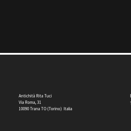
Antichità Rita Tuci
Via Roma, 31
10090 Trana TO (Torino) Italia