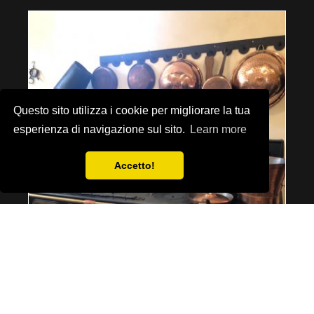
Questo sito utilizza i cookie per migliorare la tua
esperienza di navigazione sul sito.
Learn more
Accetto!