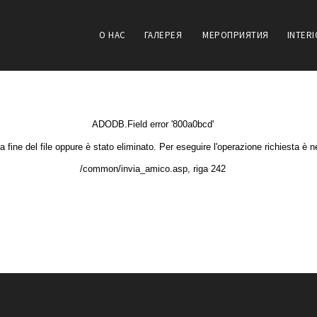
О НАС
ГАЛЕРЕЯ
МЕРОПРИЯТИЯ
INTER