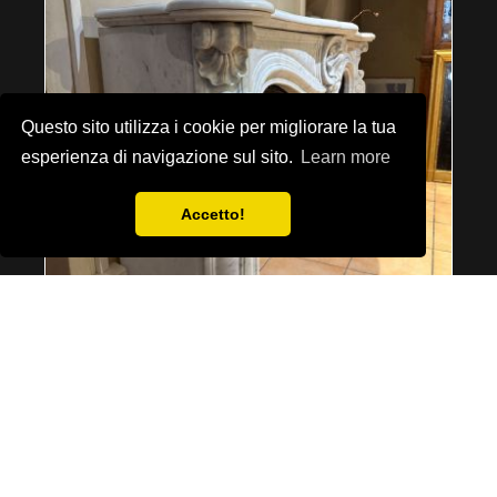
Questo sito utilizza i cookie per migliorare la tua
esperienza di navigazione sul sito.
Learn more
Accetto!