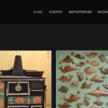
О НАС
ГАЛЕРЕЯ
МЕРОПРИЯТИЯ
INTER