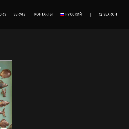
IORS
SERVIZI
КОНТАКТЫ
РУССКИЙ
|
SEARCH