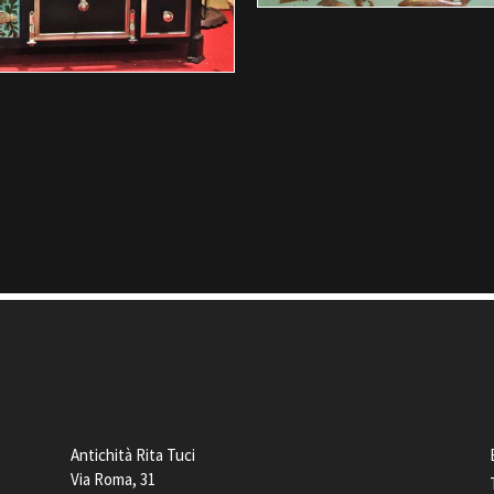
Antichità Rita Tuci
Via Roma, 31