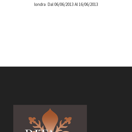
londra Dal 06/06/2013 Al 16/06/2013
mostra internzionale a londra