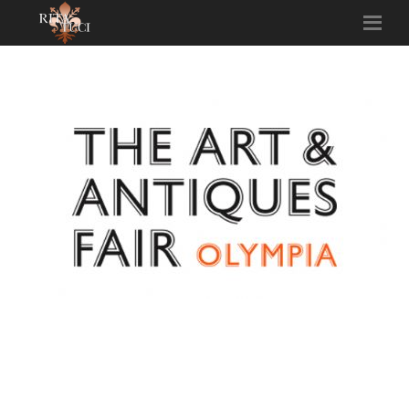
OLYMPIA INTERNATIONAL ART & ANTIQUES
FAIR 6/16 JUNE 2013