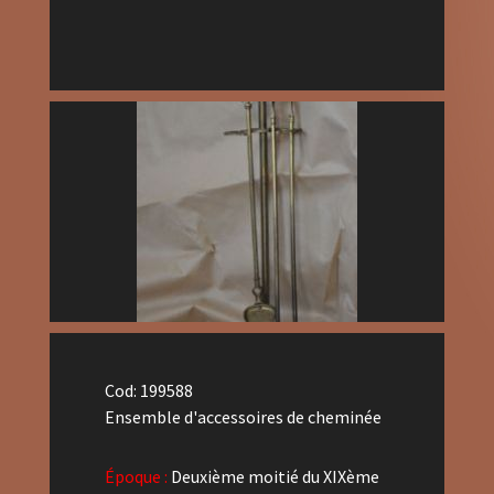
Cod: 199588
Ensemble d'accessoires de cheminée
Époque :
Deuxième moitié du XIXème