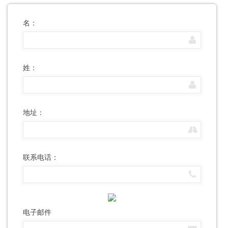
名：
姓：
地址：
联系电话：
电子邮件