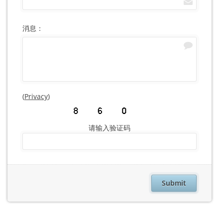
消息：
(
Privacy
)
请输入验证码
Submit