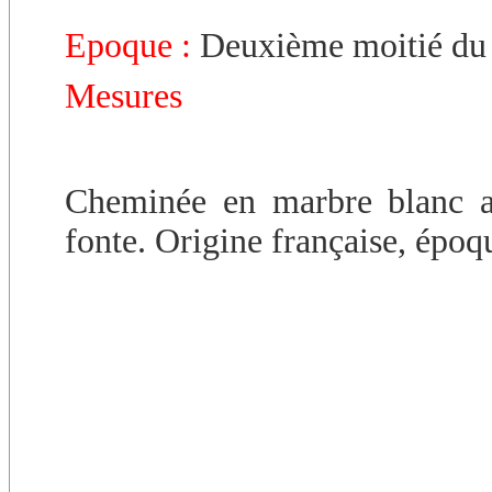
Epoque :
Deuxième moitié du
Mesures
Cheminée en marbre blanc a
fonte. Origine française, époq