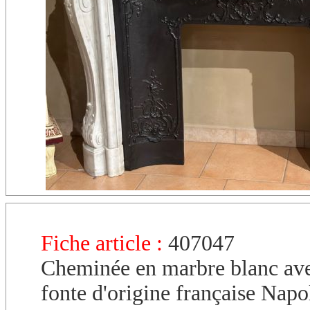
Fiche article :
407047
Cheminée en marbre blanc ave
fonte d'origine française Napo