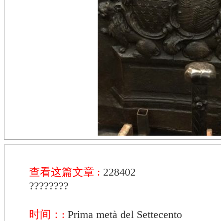
查看这篇文章 :
228402
????????
时间：:
Prima metà del Settecento