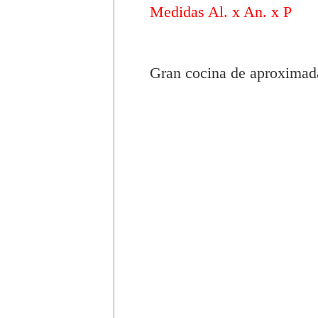
Medidas Al. x An. x P
Gran cocina de aproximad