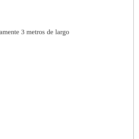
amente 3 metros de largo