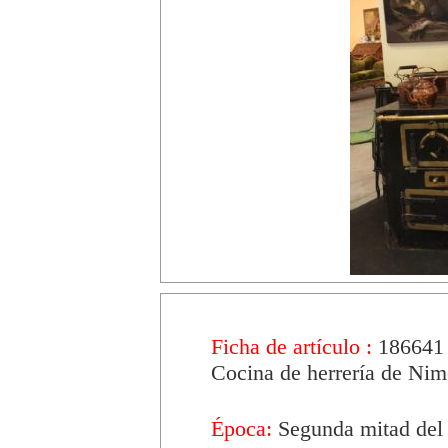
Ficha de artículo :
186641
Cocina de herrería de Nim
Época:
Segunda mitad del