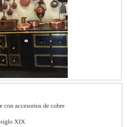
e con accesorios de cobre
 siglo XIX